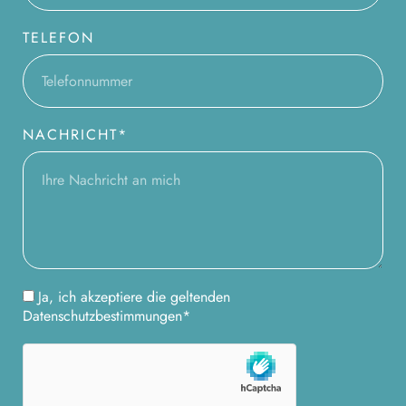
TELEFON
NACHRICHT*
Ja, ich akzeptiere die geltenden
Datenschutzbestimmungen*