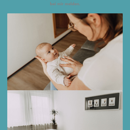
bei mir melden.